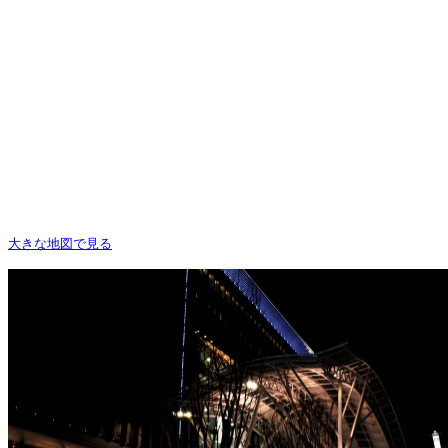
大きな地図で見る