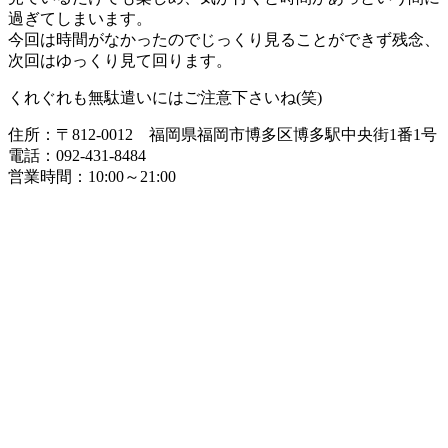
過ぎてしまいます。
今回は時間がなかったのでじっくり見ることができず残念、
次回はゆっくり見て回ります。
くれぐれも無駄遣いにはご注意下さいね(笑)
住所：〒812-0012 福岡県福岡市博多区博多駅中央街1番1号
電話：092-431-8484
営業時間：10:00～21:00